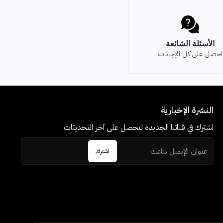
الأسئلة الشائعة
احصل على كل الإجابات
النشرة الإخبارية
اشترك في قناتنا الجديدة لتحصل على آخر التحديثات
اشترك