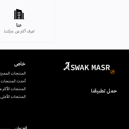
عنا
اعرف أكتر عن شركتنا.
خاص
المنتجات المميزة
أحدث المنتجات
المنتجات الأكثر مب
حمل تطبيقنا
المنتجات الأعلى ت
العنوان